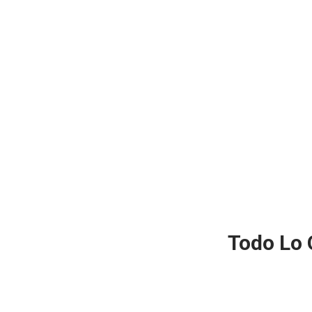
Todo Lo 