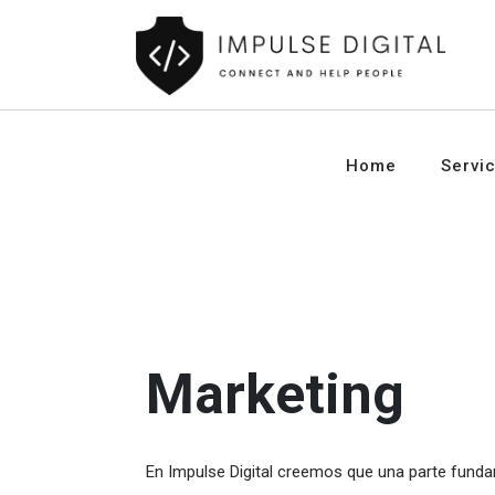
Home
Servi
Marketing
En Impulse Digital creemos que una parte fundam