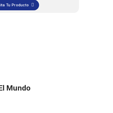
cita Tu Producto
El Mundo