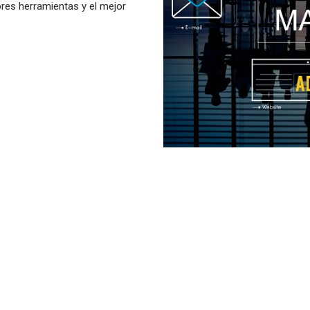
res herramientas y el mejor