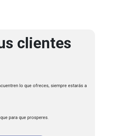
us clientes
cuentren lo que ofreces, siempre estarás a
que para que prosperes.