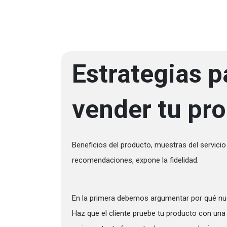
Estrategias p
vender tu pr
Beneficios del producto, muestras del servicio
recomendaciones, expone la fidelidad.
En la primera debemos argumentar por qué nue
Haz que el cliente pruebe tu producto con una