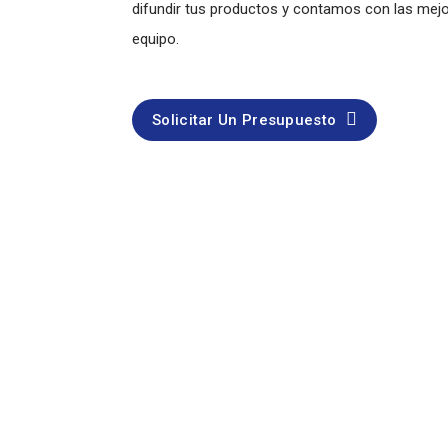
difundir tus productos y contamos con las mejo
equipo.
Solicitar Un Presupuesto