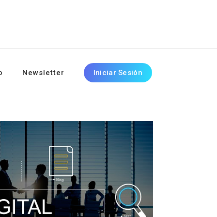
o
Newsletter
Iniciar Sesión