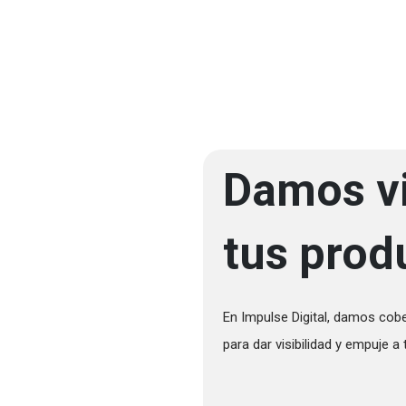
Damos vi
tus prod
En Impulse Digital, damos cob
para dar visibilidad y empuje a