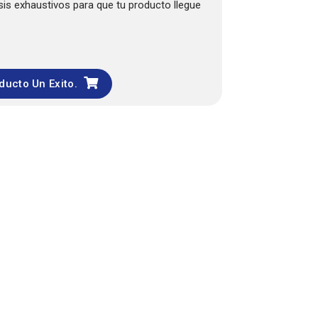
is exhaustivos para que tu producto llegue
ducto Un Exito.