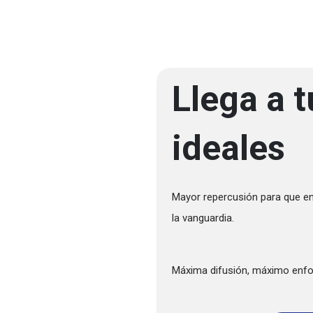
Llega a t
ideales
Mayor repercusión para que en
la vanguardia.
Máxima difusión, máximo enfo